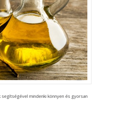
nek segítségével mindenki könnyen és gyorsan